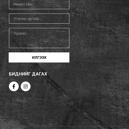
ИЛГЭЭХ
БИДНИЙГ ДАГАХ