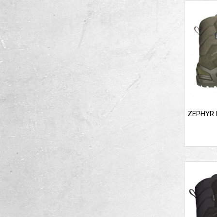
ZEPHYR 