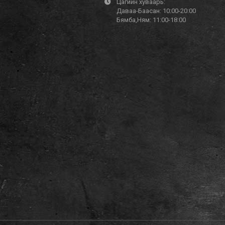
Цагийн хуваарь:
Даваа-Баасан: 10:00-20:00
Бямба,Ням: 11:00-18:00