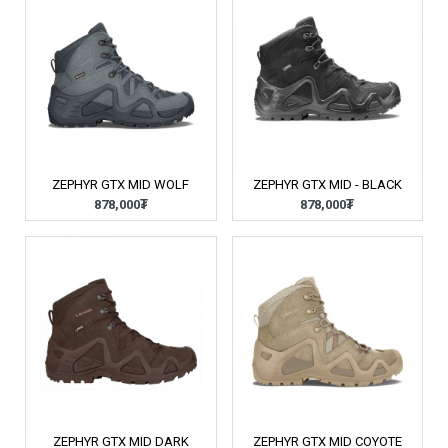
ZEPHYR GTX MID WOLF
ZEPHYR GTX MID - BLACK
878,000₮
878,000₮
ZEPHYR GTX MID DARK
ZEPHYR GTX MID COYOTE