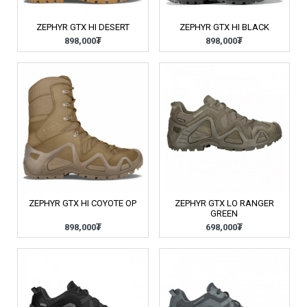
ZEPHYR GTX HI DESERT
ZEPHYR GTX HI BLACK
898,000₮
898,000₮
ZEPHYR GTX HI COYOTE OP
ZEPHYR GTX LO RANGER
GREEN
898,000₮
698,000₮