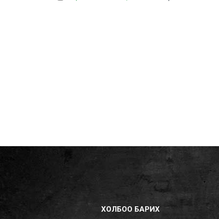
ХОЛБОО БАРИХ