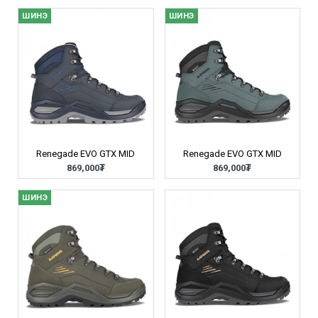
ШИНЭ
ШИНЭ
Renegade EVO GTX MID
Renegade EVO GTX MID
869,000₮
869,000₮
ШИНЭ