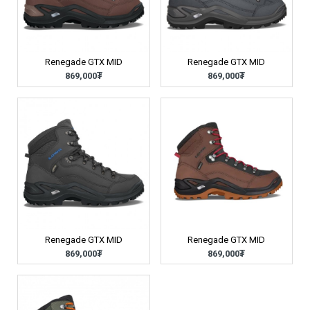
Renegade GTX MID
Renegade GTX MID
869,000₮
869,000₮
Renegade GTX MID
Renegade GTX MID
869,000₮
869,000₮