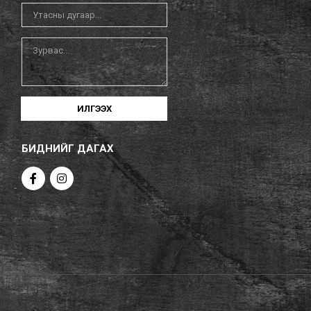
ИЛГЭЭХ
БИДНИЙГ ДАГАХ