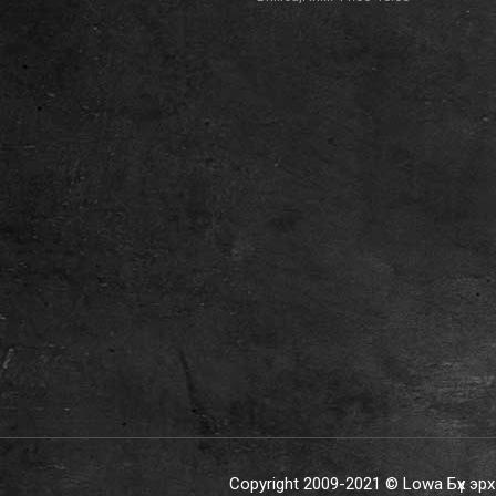
Copyright 2009-2021 © Lowa Бүх эр