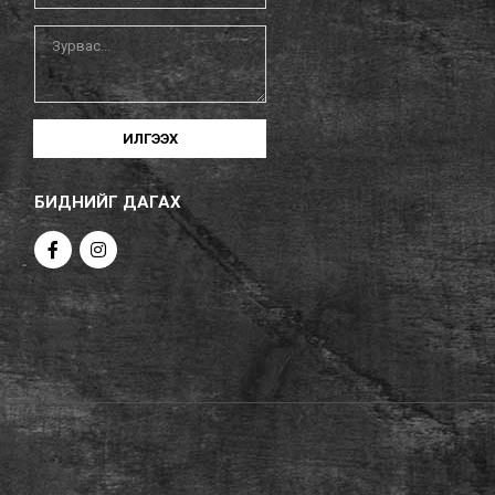
ИЛГЭЭХ
БИДНИЙГ ДАГАХ