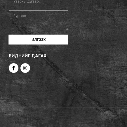
ИЛГЭЭХ
БИДНИЙГ ДАГАХ