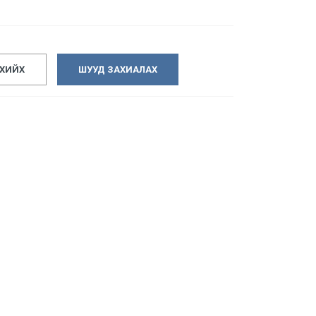
 ХИЙХ
ШУУД ЗАХИАЛАХ