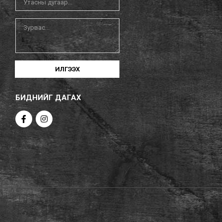
ИЛГЭЭХ
БИДНИЙГ ДАГАХ