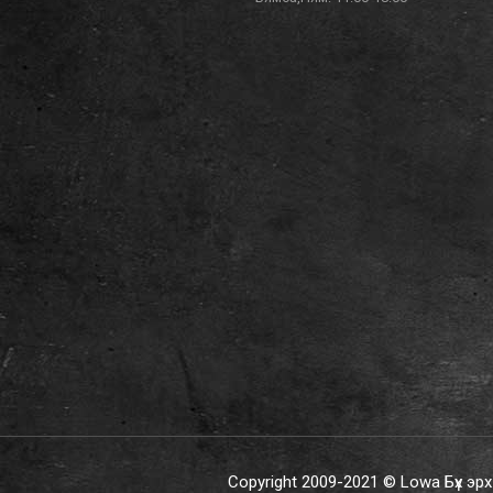
Copyright 2009-2021 © Lowa Бүх эр