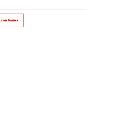
уссан байна.