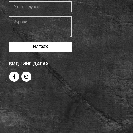
ИЛГЭЭХ
БИДНИЙГ ДАГАХ