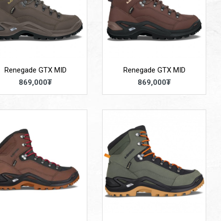
Renegade GTX MID
Renegade GTX MID
869,000₮
869,000₮