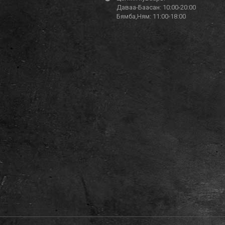
Даваа-Баасан: 10:00-20:00
Бямба,Ням: 11:00-18:00