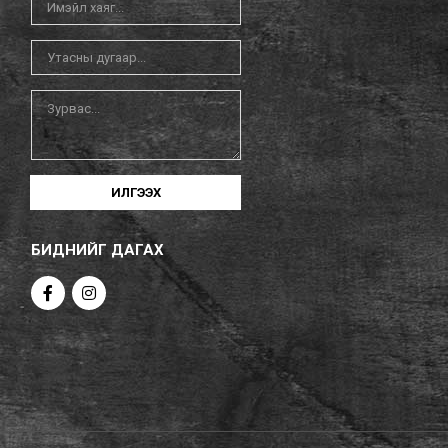
ИЛГЭЭХ
БИДНИЙГ ДАГАХ